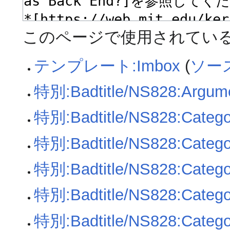
このページで使用されている
テンプレート:Imbox
(
ソー
特別:Badtitle/NS828:Argum
特別:Badtitle/NS828:Catego
特別:Badtitle/NS828:Category
特別:Badtitle/NS828:Categor
特別:Badtitle/NS828:Categor
特別:Badtitle/NS828:Catego