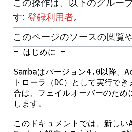
この操作は、以下のグルー
す:
登録利用者
。
このページのソースの閲覧