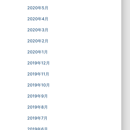
2020年5月
2020年4月
2020年3月
2020年2月
2020年1月
2019年12月
2019年11月
2019年10月
2019年9月
2019年8月
2019年7月
2019年6月