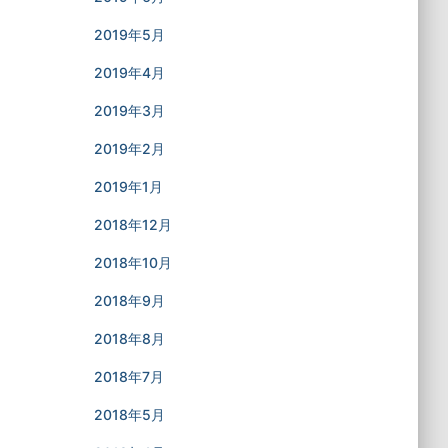
2019年5月
2019年4月
2019年3月
2019年2月
2019年1月
2018年12月
2018年10月
2018年9月
2018年8月
2018年7月
2018年5月