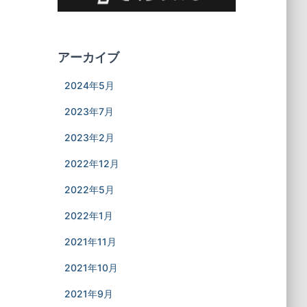
アーカイブ
2024年5月
2023年7月
2023年2月
2022年12月
2022年5月
2022年1月
2021年11月
2021年10月
2021年9月