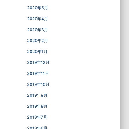
2020年5月
2020年4月
2020年3月
2020年2月
2020年1月
2019年12月
2019年11月
2019年10月
2019年9月
2019年8月
2019年7月
2019年6月