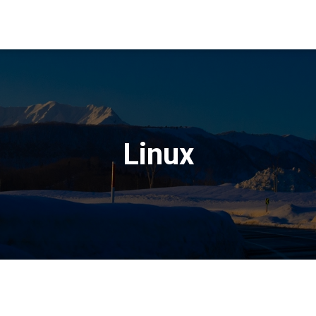
Linux