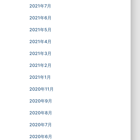
2021年7月
2021年6月
2021年5月
2021年4月
2021年3月
2021年2月
2021年1月
2020年11月
2020年9月
2020年8月
2020年7月
2020年6月