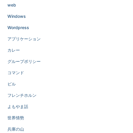
web
Windows
Wordpress
アプリケーション
カレー
グループポリシー
コマンド
ビル
フレンチホルン
よもやま話
世界情勢
兵庫の山