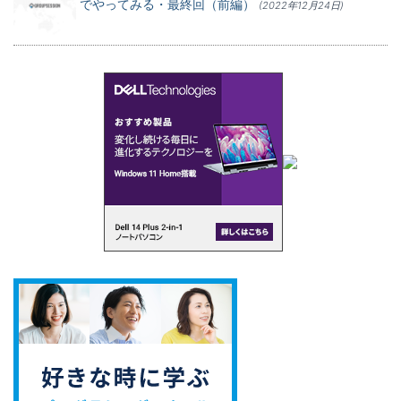
でやってみる・最終回（前編）
(2022年12月24日)