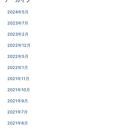
2024年5月
2023年7月
2023年2月
2022年12月
2022年5月
2022年1月
2021年11月
2021年10月
2021年9月
2021年7月
2021年6月