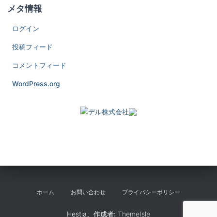
メタ情報
ログイン
投稿フィード
コメントフィード
WordPress.org
ホーム
お問い合わせ
プライバシーポリシー
Hestia、作成者:
ThemeIsle