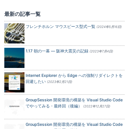
最新の記事一覧
フレンチホルン マウスピース型式一覧
(2024年5月16日)
1.17 朝の一幕 — 阪神大震災の記録
(2023年7月4日)
Internet Explorer から Edge への強制リダイレクトを
回避したい
(2023年2月21日)
GroupSession 開発環境の構築を Visual Studio Code
でやってみる・最終回（後編）
(2022年12月27日)
GroupSession 開発環境の構築を Visual Studio Code