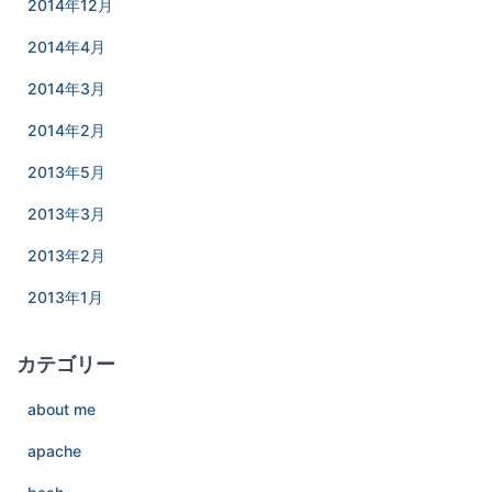
2014年12月
2014年4月
2014年3月
2014年2月
2013年5月
2013年3月
2013年2月
2013年1月
カテゴリー
about me
apache