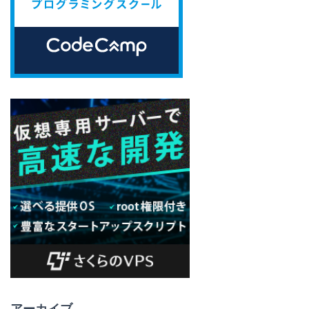
アーカイブ