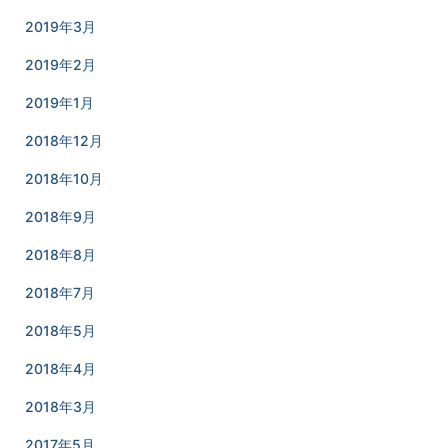
2019年3月
2019年2月
2019年1月
2018年12月
2018年10月
2018年9月
2018年8月
2018年7月
2018年5月
2018年4月
2018年3月
2017年5月