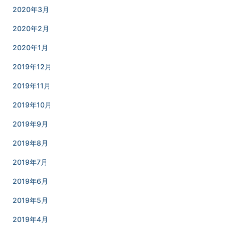
2020年3月
2020年2月
2020年1月
2019年12月
2019年11月
2019年10月
2019年9月
2019年8月
2019年7月
2019年6月
2019年5月
2019年4月