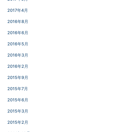
2017年4月
2016年8月
2016年6月
2016年5月
2016年3月
2016年2月
2015年9月
2015年7月
2015年6月
2015年3月
2015年2月