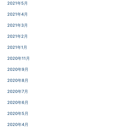
2021年5月
2021年4月
2021年3月
2021年2月
2021年1月
2020年11月
2020年9月
2020年8月
2020年7月
2020年6月
2020年5月
2020年4月