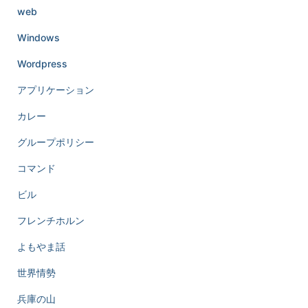
web
Windows
Wordpress
アプリケーション
カレー
グループポリシー
コマンド
ビル
フレンチホルン
よもやま話
世界情勢
兵庫の山