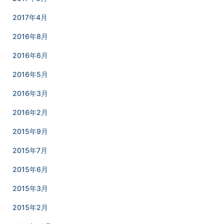
2017年4月
2016年8月
2016年6月
2016年5月
2016年3月
2016年2月
2015年9月
2015年7月
2015年6月
2015年3月
2015年2月