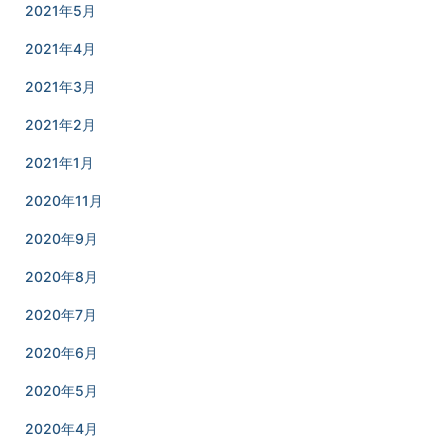
2021年5月
2021年4月
2021年3月
2021年2月
2021年1月
2020年11月
2020年9月
2020年8月
2020年7月
2020年6月
2020年5月
2020年4月