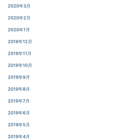
2020年3月
2020年2月
2020年1月
2019年12月
2019年11月
2019年10月
2019年9月
2019年8月
2019年7月
2019年6月
2019年5月
2019年4月