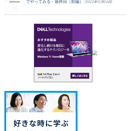
でやってみる・最終回（前編）
(2022年12月24日)