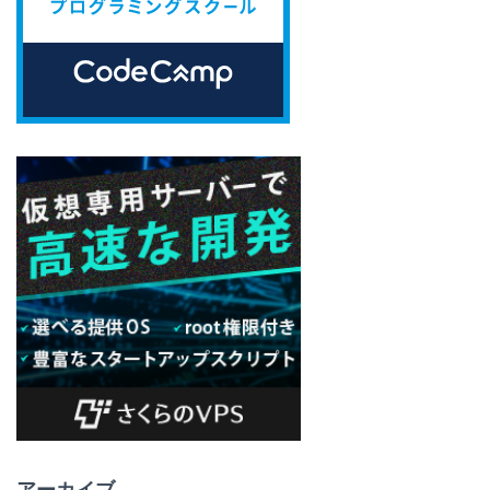
アーカイブ