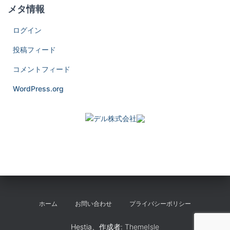
メタ情報
ログイン
投稿フィード
コメントフィード
WordPress.org
ホーム
お問い合わせ
プライバシーポリシー
Hestia、作成者:
ThemeIsle