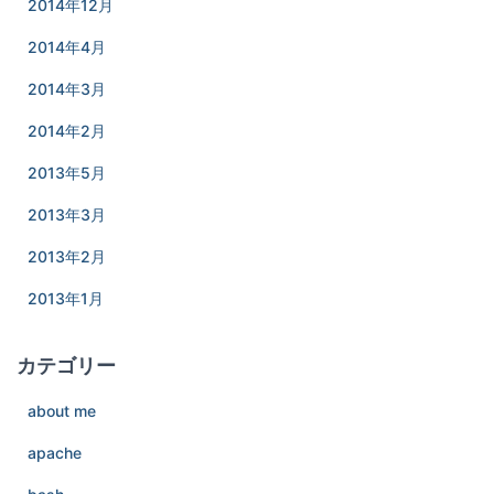
2014年12月
2014年4月
2014年3月
2014年2月
2013年5月
2013年3月
2013年2月
2013年1月
カテゴリー
about me
apache