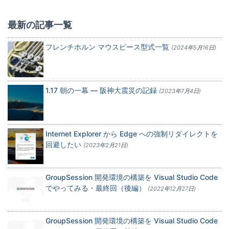
最新の記事一覧
フレンチホルン マウスピース型式一覧
(2024年5月16日)
1.17 朝の一幕 — 阪神大震災の記録
(2023年7月4日)
Internet Explorer から Edge への強制リダイレクトを
回避したい
(2023年2月21日)
GroupSession 開発環境の構築を Visual Studio Code
でやってみる・最終回（後編）
(2022年12月27日)
GroupSession 開発環境の構築を Visual Studio Code