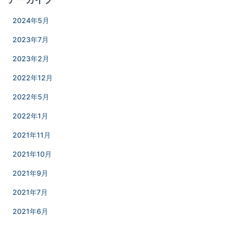
2024年5月
2023年7月
2023年2月
2022年12月
2022年5月
2022年1月
2021年11月
2021年10月
2021年9月
2021年7月
2021年6月