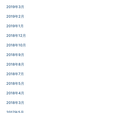
2019年3月
2019年2月
2019年1月
2018年12月
2018年10月
2018年9月
2018年8月
2018年7月
2018年5月
2018年4月
2018年3月
2017年5月