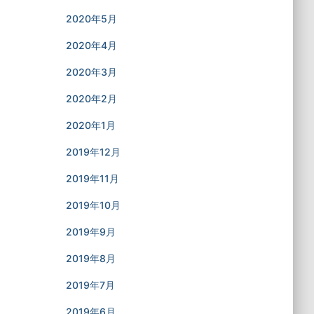
2020年5月
2020年4月
2020年3月
2020年2月
2020年1月
2019年12月
2019年11月
2019年10月
2019年9月
2019年8月
2019年7月
2019年6月