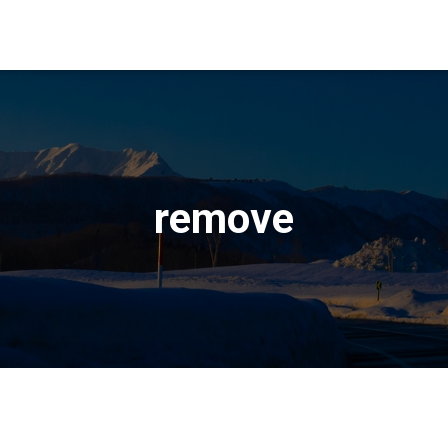
remove