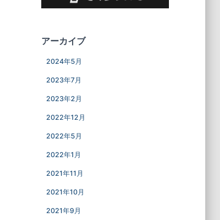
アーカイブ
2024年5月
2023年7月
2023年2月
2022年12月
2022年5月
2022年1月
2021年11月
2021年10月
2021年9月