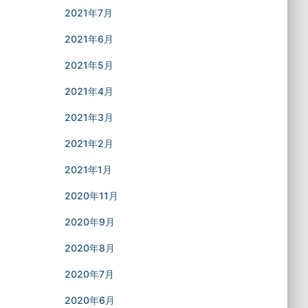
2021年7月
2021年6月
2021年5月
2021年4月
2021年3月
2021年2月
2021年1月
2020年11月
2020年9月
2020年8月
2020年7月
2020年6月