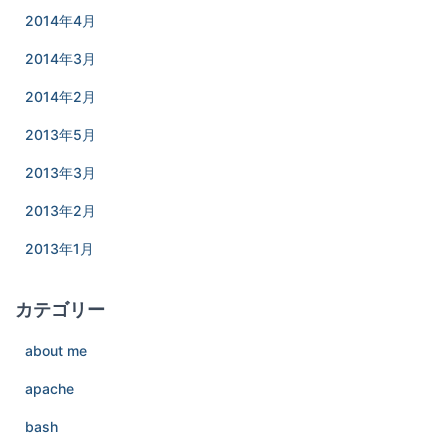
2014年4月
2014年3月
2014年2月
2013年5月
2013年3月
2013年2月
2013年1月
カテゴリー
about me
apache
bash