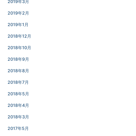
2019年3月
2019年2月
2019年1月
2018年12月
2018年10月
2018年9月
2018年8月
2018年7月
2018年5月
2018年4月
2018年3月
2017年5月