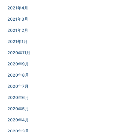
2021年4月
2021年3月
2021年2月
2021年1月
2020年11月
2020年9月
2020年8月
2020年7月
2020年6月
2020年5月
2020年4月
2020年3月