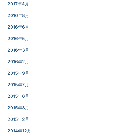
2017年4月
2016年8月
2016年6月
2016年5月
2016年3月
2016年2月
2015年9月
2015年7月
2015年6月
2015年3月
2015年2月
2014年12月