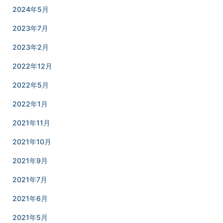
2024年5月
2023年7月
2023年2月
2022年12月
2022年5月
2022年1月
2021年11月
2021年10月
2021年9月
2021年7月
2021年6月
2021年5月