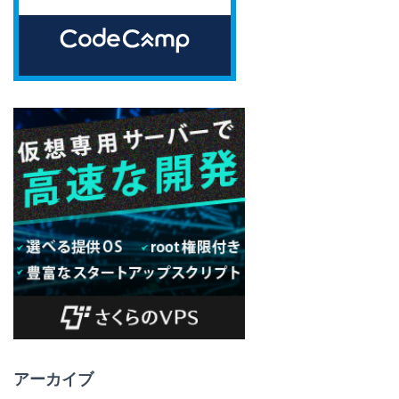
アーカイブ