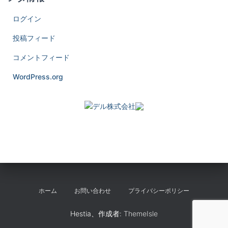
ログイン
投稿フィード
コメントフィード
WordPress.org
ホーム
お問い合わせ
プライバシーポリシー
Hestia、作成者:
ThemeIsle