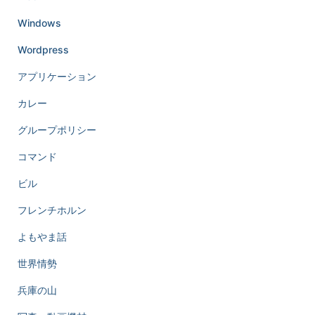
Windows
Wordpress
アプリケーション
カレー
グループポリシー
コマンド
ビル
フレンチホルン
よもやま話
世界情勢
兵庫の山