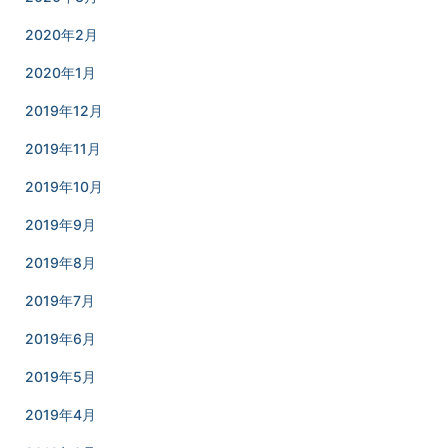
2020年2月
2020年1月
2019年12月
2019年11月
2019年10月
2019年9月
2019年8月
2019年7月
2019年6月
2019年5月
2019年4月