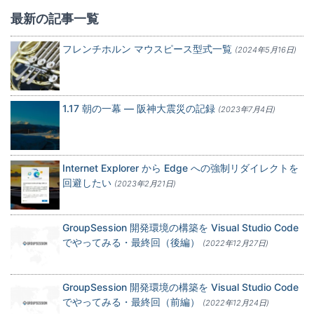
最新の記事一覧
フレンチホルン マウスピース型式一覧
(2024年5月16日)
1.17 朝の一幕 — 阪神大震災の記録
(2023年7月4日)
Internet Explorer から Edge への強制リダイレクトを
回避したい
(2023年2月21日)
GroupSession 開発環境の構築を Visual Studio Code
でやってみる・最終回（後編）
(2022年12月27日)
GroupSession 開発環境の構築を Visual Studio Code
でやってみる・最終回（前編）
(2022年12月24日)