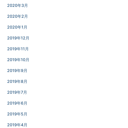
2020年3月
2020年2月
2020年1月
2019年12月
2019年11月
2019年10月
2019年9月
2019年8月
2019年7月
2019年6月
2019年5月
2019年4月