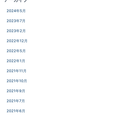
2024年5月
2023年7月
2023年2月
2022年12月
2022年5月
2022年1月
2021年11月
2021年10月
2021年9月
2021年7月
2021年6月