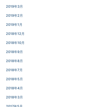
2019年3月
2019年2月
2019年1月
2018年12月
2018年10月
2018年9月
2018年8月
2018年7月
2018年5月
2018年4月
2018年3月
2017年5月