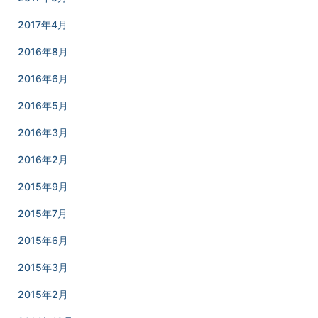
2017年4月
2016年8月
2016年6月
2016年5月
2016年3月
2016年2月
2015年9月
2015年7月
2015年6月
2015年3月
2015年2月