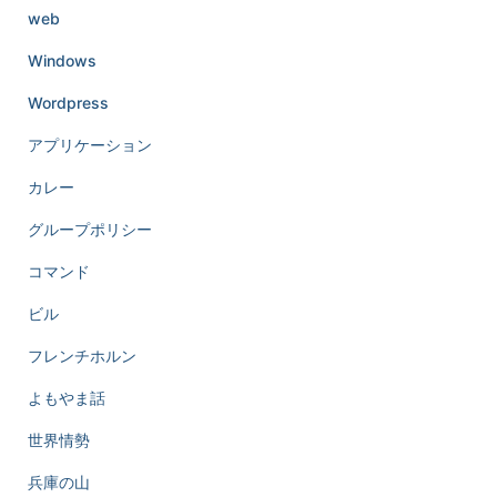
web
Windows
Wordpress
アプリケーション
カレー
グループポリシー
コマンド
ビル
フレンチホルン
よもやま話
世界情勢
兵庫の山