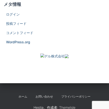
メタ情報
ログイン
投稿フィード
コメントフィード
WordPress.org
ホーム
お問い合わせ
プライバシーポリシー
Hestia、作成者:
ThemeIsle