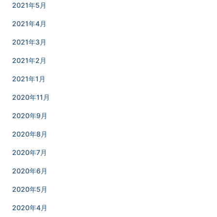
2021年5月
2021年4月
2021年3月
2021年2月
2021年1月
2020年11月
2020年9月
2020年8月
2020年7月
2020年6月
2020年5月
2020年4月