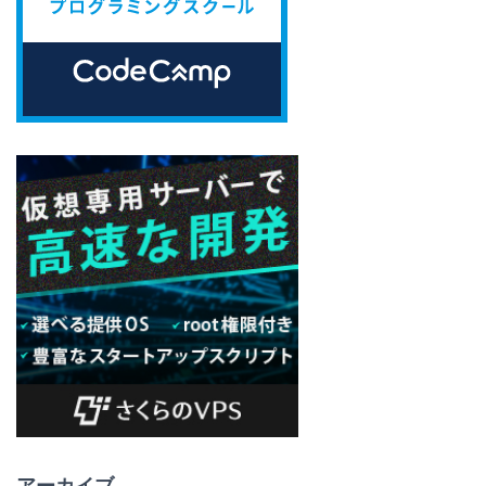
アーカイブ