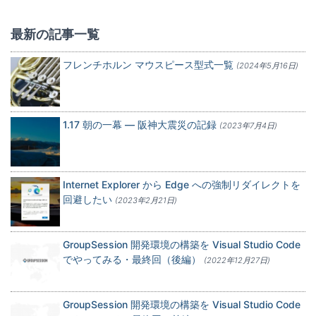
最新の記事一覧
フレンチホルン マウスピース型式一覧
(2024年5月16日)
1.17 朝の一幕 — 阪神大震災の記録
(2023年7月4日)
Internet Explorer から Edge への強制リダイレクトを
回避したい
(2023年2月21日)
GroupSession 開発環境の構築を Visual Studio Code
でやってみる・最終回（後編）
(2022年12月27日)
GroupSession 開発環境の構築を Visual Studio Code