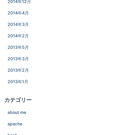
2014年12月
2014年4月
2014年3月
2014年2月
2013年5月
2013年3月
2013年2月
2013年1月
カテゴリー
about me
apache