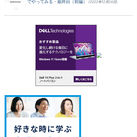
でやってみる・最終回（前編）
(2022年12月24日)