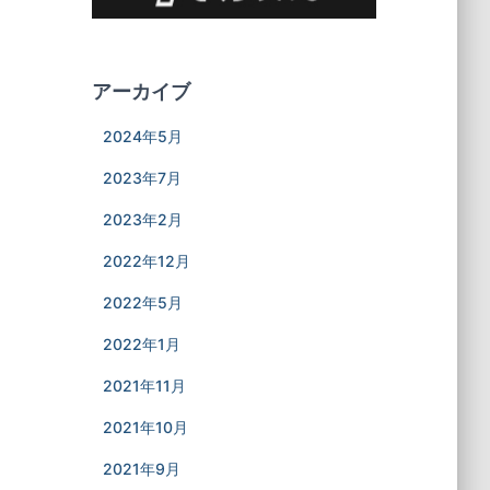
アーカイブ
2024年5月
2023年7月
2023年2月
2022年12月
2022年5月
2022年1月
2021年11月
2021年10月
2021年9月