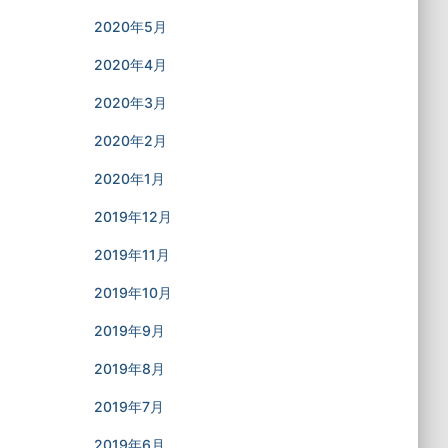
2020年5月
2020年4月
2020年3月
2020年2月
2020年1月
2019年12月
2019年11月
2019年10月
2019年9月
2019年8月
2019年7月
2019年6月