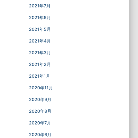
2021年7月
2021年6月
2021年5月
2021年4月
2021年3月
2021年2月
2021年1月
2020年11月
2020年9月
2020年8月
2020年7月
2020年6月