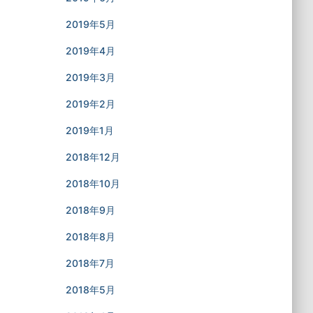
2019年5月
2019年4月
2019年3月
2019年2月
2019年1月
2018年12月
2018年10月
2018年9月
2018年8月
2018年7月
2018年5月