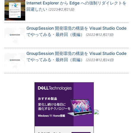
Internet Explorer から Edge への強制リダイレクトを
回避したい
(2023年2月21日)
GroupSession 開発環境の構築を Visual Studio Code
でやってみる・最終回（後編）
(2022年12月27日)
GroupSession 開発環境の構築を Visual Studio Code
でやってみる・最終回（前編）
(2022年12月24日)