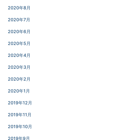
2020年8月
2020年7月
2020年6月
2020年5月
2020年4月
2020年3月
2020年2月
2020年1月
2019年12月
2019年11月
2019年10月
2019年9月