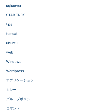
sqlserver
STAR TREK
tips
tomcat
ubuntu
web
Windows
Wordpress
アプリケーション
カレー
グループポリシー
コマンド