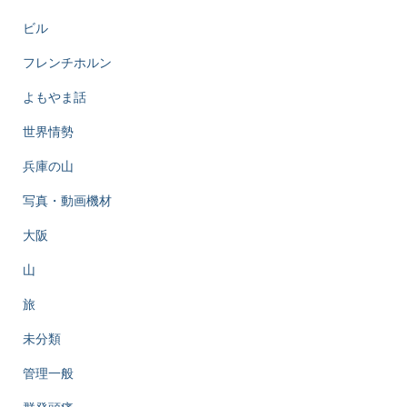
ビル
フレンチホルン
よもやま話
世界情勢
兵庫の山
写真・動画機材
大阪
山
旅
未分類
管理一般