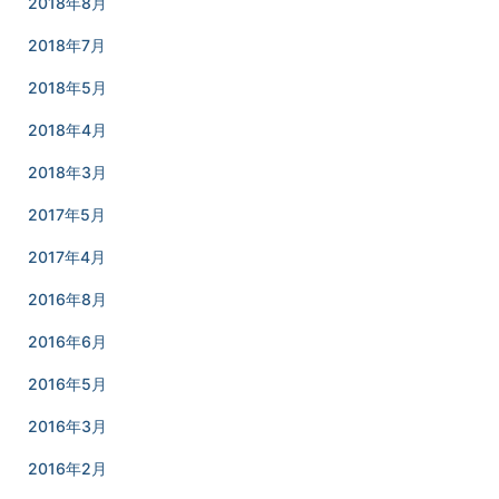
2018年8月
2018年7月
2018年5月
2018年4月
2018年3月
2017年5月
2017年4月
2016年8月
2016年6月
2016年5月
2016年3月
2016年2月