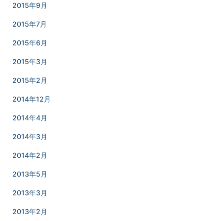
2015年9月
2015年7月
2015年6月
2015年3月
2015年2月
2014年12月
2014年4月
2014年3月
2014年2月
2013年5月
2013年3月
2013年2月