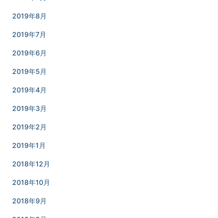
2019年8月
2019年7月
2019年6月
2019年5月
2019年4月
2019年3月
2019年2月
2019年1月
2018年12月
2018年10月
2018年9月