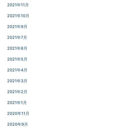
2021年11月
2021年10月
2021年9月
2021年7月
2021年6月
2021年5月
2021年4月
2021年3月
2021年2月
2021年1月
2020年11月
2020年9月