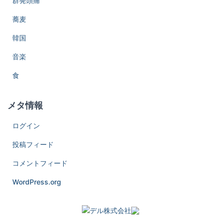
群発頭痛
蕎麦
韓国
音楽
食
メタ情報
ログイン
投稿フィード
コメントフィード
WordPress.org