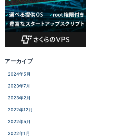
アーカイブ
2024年5月
2023年7月
2023年2月
2022年12月
2022年5月
2022年1月