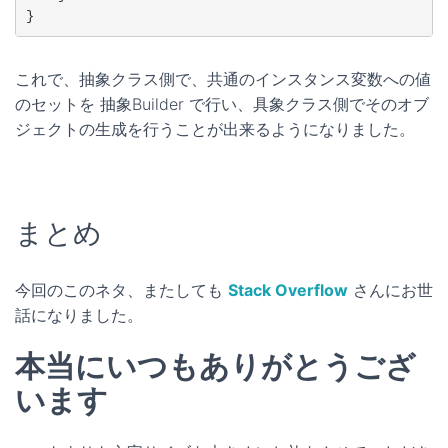
}
これで、抽象クラス側で、共通のインスタンス変数への値
のセットを 抽象Builder で行い、具象クラス側でそのオブ
ジェクトの生成を行うことが出来るようになりました。
まとめ
今回のこのネタ、またしても
Stack Overflow
さんにお世
話になりました。
本当にいつもありがとうござ
います