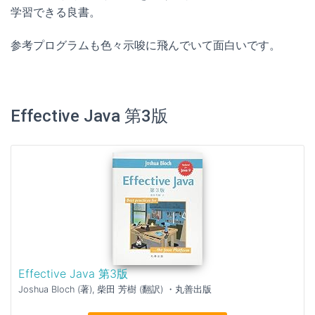
学習できる良書。
参考プログラムも色々示唆に飛んでいて面白いです。
Effective Java 第3版
Effective Java 第3版
Joshua Bloch (著), 柴田 芳樹 (翻訳) ・丸善出版