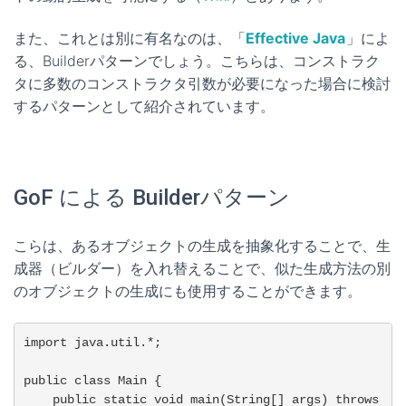
また、これとは別に有名なのは、「
Effective Java
」によ
る、Builderパターンでしょう。こちらは、コンストラク
タに多数のコンストラクタ引数が必要になった場合に検討
するパターンとして紹介されています。
GoF による Builderパターン
こらは、あるオブジェクトの生成を抽象化することで、生
成器（ビルダー）を入れ替えることで、似た生成方法の別
のオブジェクトの生成にも使用することができます。
import java.util.*;

public class Main {

    public static void main(String[] args) throws 