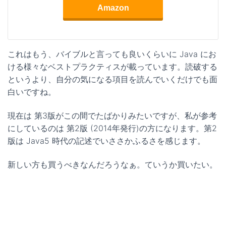
Amazon
これはもう、バイブルと言っても良いくらいに Java にお
ける様々なベストプラクティスが載っています。読破する
というより、自分の気になる項目を読んでいくだけでも面
白いですね。
現在は 第3版がこの間でたばかりみたいですが、私が参考
にしているのは 第2版 (2014年発行)の方になります。第2
版は Java5 時代の記述でいささかふるさを感じます。
新しい方も買うべきなんだろうなぁ。ていうか買いたい。