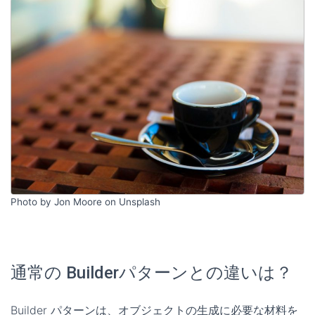
Photo by Jon Moore on Unsplash
通常の Builderパターンとの違いは？
Builder パターンは、オブジェクトの生成に必要な材料を