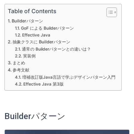
Table of Contents
Builderパターン
GoF による Builderパターン
Effective Java
抽象クラスに Builderパターン
通常の Builderパターンとの違いは？
実装例
まとめ
参考文献
増補改訂版Java言語で学ぶデザインパターン入門
Effective Java 第3版
Builderパターン