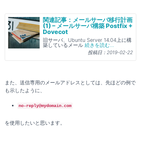
関連記事：メールサーバ移行計画
(1) – メールサーバ構築 Postfix +
Dovecot
旧サーバ、Ubuntu Server 14.04上に構
築しているメール
続きを読む…
投稿日：2019-02-22
また、送信専用のメールアドレスとしては、先ほどの例で
も示したように、
no-reply@mydomain.com
を使用したいと思います。