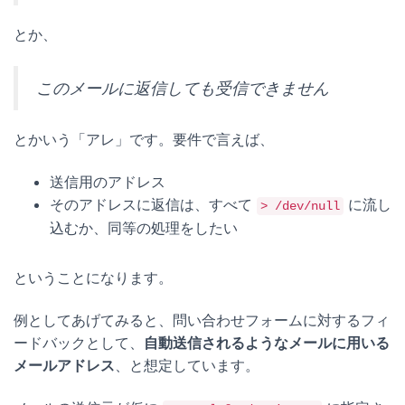
とか、
このメールに返信しても受信できません
とかいう「アレ」です。要件で言えば、
送信用のアドレス
そのアドレスに返信は、すべて
に流し
> /dev/null
込むか、同等の処理をしたい
ということになります。
例としてあげてみると、問い合わせフォームに対するフィ
ードバックとして、
自動送信されるようなメールに用いる
メールアドレス
、と想定しています。