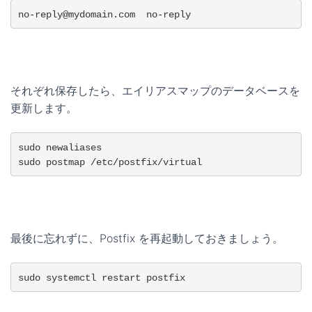
no-reply@mydomain.com  no-reply
それぞれ保存したら、エイリアスマップのデータベースを
更新します。
sudo newaliases

sudo postmap /etc/postfix/virtual
最後に忘れずに、Postfix を再起動しておきましょう。
sudo systemctl restart postfix