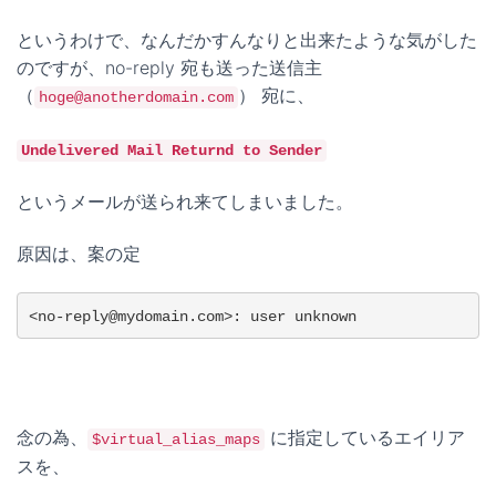
というわけで、なんだかすんなりと出来たような気がした
のですが、no-reply 宛も送った送信主
（
） 宛に、
hoge@anotherdomain.com
Undelivered Mail Returnd to Sender
というメールが送られ来てしまいました。
原因は、案の定
<no-reply@mydomain.com>: user unknown
念の為、
に指定しているエイリア
$virtual_alias_maps
スを、