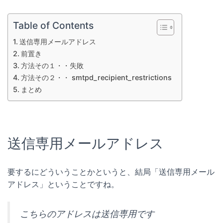
Table of Contents
送信専用メールアドレス
前置き
方法その１・・失敗
方法その２・・ smtpd_recipient_restrictions
まとめ
送信専用メールアドレス
要するにどういうことかというと、結局「送信専用メール
アドレス」ということですね。
こちらのアドレスは送信専用です