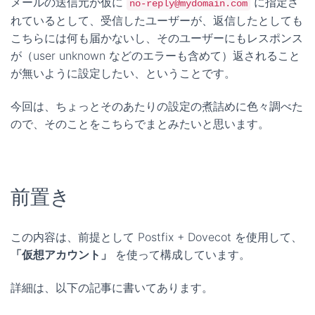
メールの送信元が仮に
に指定さ
no-reply@mydomain.com
れているとして、受信したユーザーが、返信したとしても
こちらには何も届かないし、そのユーザーにもレスポンス
が（user unknown などのエラーも含めて）返されること
が無いように設定したい、ということです。
今回は、ちょっとそのあたりの設定の煮詰めに色々調べた
ので、そのことをこちらでまとみたいと思います。
前置き
この内容は、前提として Postfix + Dovecot を使用して、
「仮想アカウント」
を使って構成しています。
詳細は、以下の記事に書いてあります。