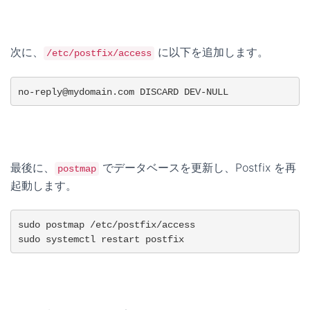
次に、
に以下を追加します。
/etc/postfix/access
no-reply@mydomain.com DISCARD DEV-NULL
最後に、
でデータベースを更新し、Postfix を再
postmap
起動します。
sudo postmap /etc/postfix/access

sudo systemctl restart postfix