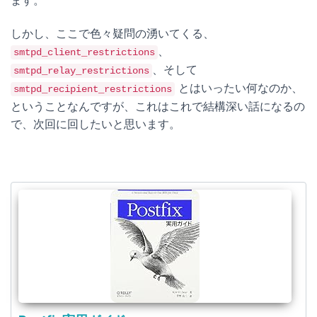
ます。
しかし、ここで色々疑問の湧いてくる、
、
smtpd_client_restrictions
、そして
smtpd_relay_restrictions
とはいったい何なのか、
smtpd_recipient_restrictions
ということなんですが、これはこれで結構深い話になるの
で、次回に回したいと思います。