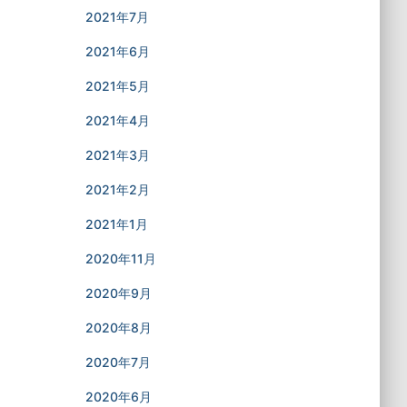
2021年7月
2021年6月
2021年5月
2021年4月
2021年3月
2021年2月
2021年1月
2020年11月
2020年9月
2020年8月
2020年7月
2020年6月