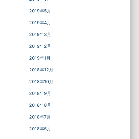
2019年5月
2019年4月
2019年3月
2019年2月
2019年1月
2018年12月
2018年10月
2018年9月
2018年8月
2018年7月
2018年5月