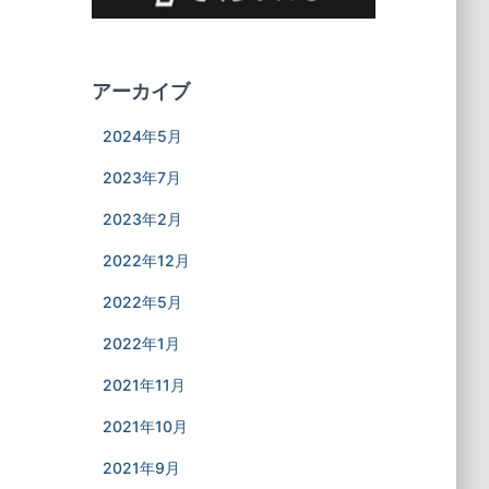
アーカイブ
2024年5月
2023年7月
2023年2月
2022年12月
2022年5月
2022年1月
2021年11月
2021年10月
2021年9月