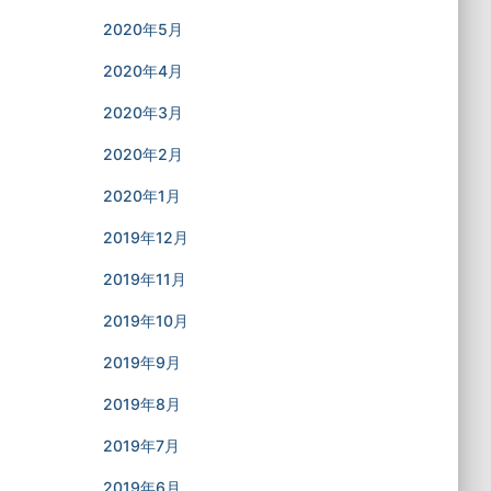
2020年5月
2020年4月
2020年3月
2020年2月
2020年1月
2019年12月
2019年11月
2019年10月
2019年9月
2019年8月
2019年7月
2019年6月