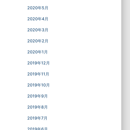
2020年5月
2020年4月
2020年3月
2020年2月
2020年1月
2019年12月
2019年11月
2019年10月
2019年9月
2019年8月
2019年7月
2019年6月