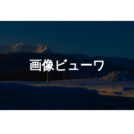
画像ビューワ