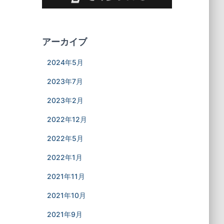
アーカイブ
2024年5月
2023年7月
2023年2月
2022年12月
2022年5月
2022年1月
2021年11月
2021年10月
2021年9月