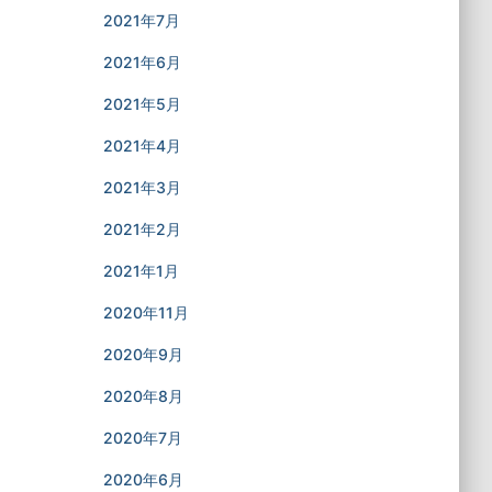
2021年7月
2021年6月
2021年5月
2021年4月
2021年3月
2021年2月
2021年1月
2020年11月
2020年9月
2020年8月
2020年7月
2020年6月