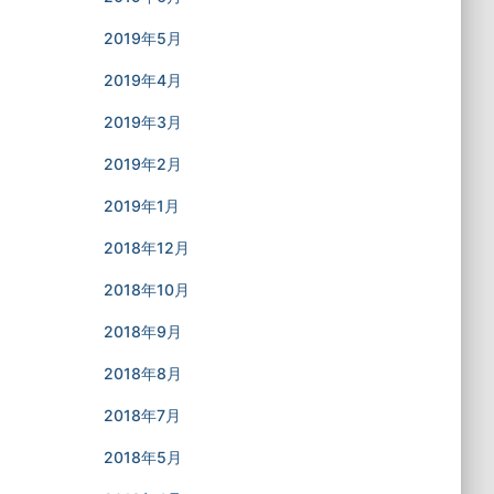
2019年5月
2019年4月
2019年3月
2019年2月
2019年1月
2018年12月
2018年10月
2018年9月
2018年8月
2018年7月
2018年5月