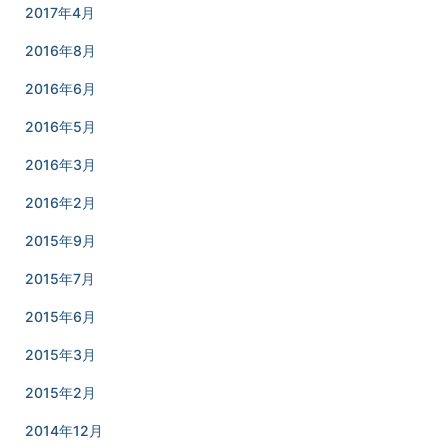
2017年4月
2016年8月
2016年6月
2016年5月
2016年3月
2016年2月
2015年9月
2015年7月
2015年6月
2015年3月
2015年2月
2014年12月