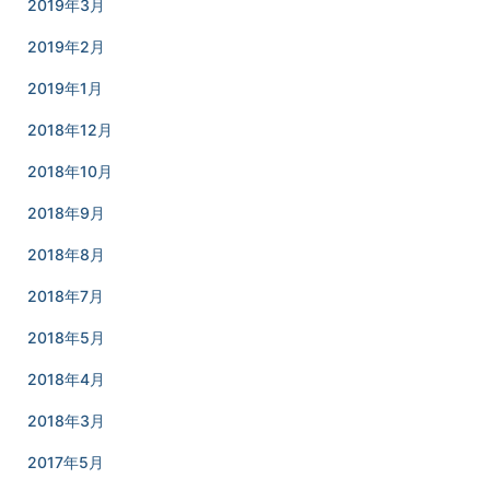
2019年3月
2019年2月
2019年1月
2018年12月
2018年10月
2018年9月
2018年8月
2018年7月
2018年5月
2018年4月
2018年3月
2017年5月