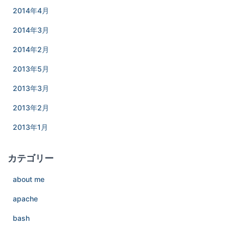
2014年4月
2014年3月
2014年2月
2013年5月
2013年3月
2013年2月
2013年1月
カテゴリー
about me
apache
bash