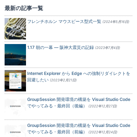
最新の記事一覧
フレンチホルン マウスピース型式一覧
(2024年5月16日)
1.17 朝の一幕 — 阪神大震災の記録
(2023年7月4日)
Internet Explorer から Edge への強制リダイレクトを
回避したい
(2023年2月21日)
GroupSession 開発環境の構築を Visual Studio Code
でやってみる・最終回（後編）
(2022年12月27日)
GroupSession 開発環境の構築を Visual Studio Code
でやってみる・最終回（前編）
(2022年12月24日)