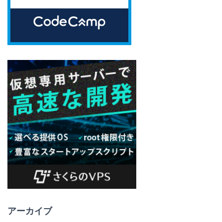
アーカイブ