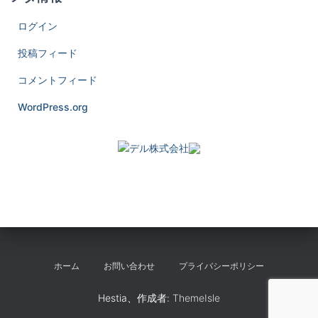
ログイン
投稿フィード
コメントフィード
WordPress.org
ホーム
お問い合わせ
プライバシーポリシー
Hestia、作成者:
ThemeIsle