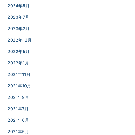
2024年5月
2023年7月
2023年2月
2022年12月
2022年5月
2022年1月
2021年11月
2021年10月
2021年9月
2021年7月
2021年6月
2021年5月