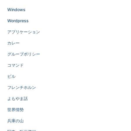
Windows
Wordpress
アプリケーション
カレー
グループポリシー
コマンド
ビル
フレンチホルン
よもやま話
世界情勢
兵庫の山