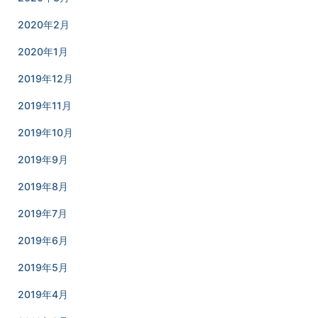
2020年2月
2020年1月
2019年12月
2019年11月
2019年10月
2019年9月
2019年8月
2019年7月
2019年6月
2019年5月
2019年4月