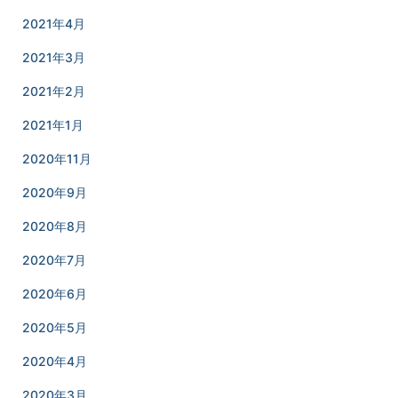
2021年4月
2021年3月
2021年2月
2021年1月
2020年11月
2020年9月
2020年8月
2020年7月
2020年6月
2020年5月
2020年4月
2020年3月