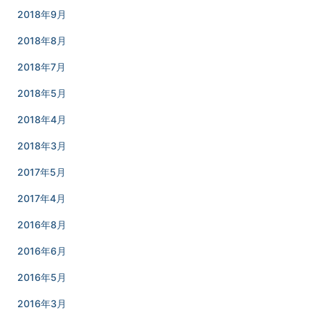
2018年9月
2018年8月
2018年7月
2018年5月
2018年4月
2018年3月
2017年5月
2017年4月
2016年8月
2016年6月
2016年5月
2016年3月