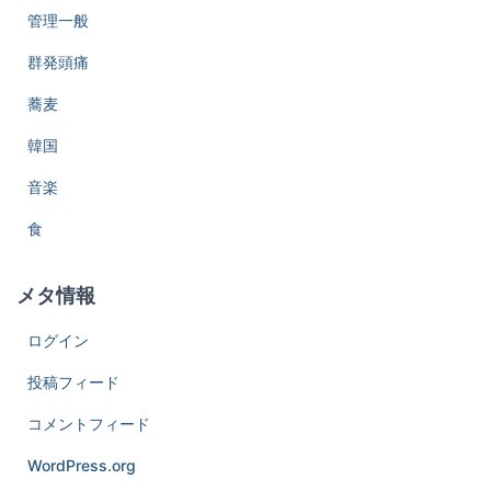
管理一般
群発頭痛
蕎麦
韓国
音楽
食
メタ情報
ログイン
投稿フィード
コメントフィード
WordPress.org