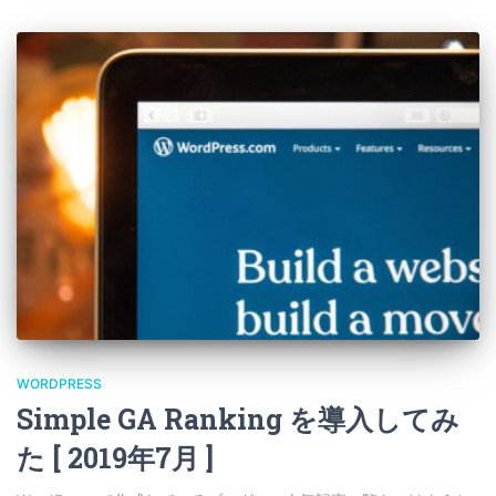
WORDPRESS
Simple GA Ranking を導入してみ
た [ 2019年7月 ]