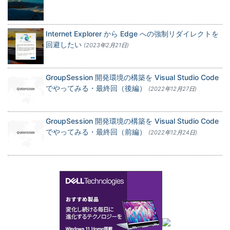
Internet Explorer から Edge への強制リダイレクトを
回避したい
(2023年2月21日)
GroupSession 開発環境の構築を Visual Studio Code
でやってみる・最終回（後編）
(2022年12月27日)
GroupSession 開発環境の構築を Visual Studio Code
でやってみる・最終回（前編）
(2022年12月24日)