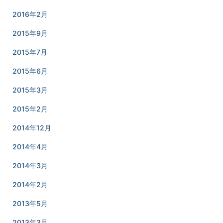
2016年2月
2015年9月
2015年7月
2015年6月
2015年3月
2015年2月
2014年12月
2014年4月
2014年3月
2014年2月
2013年5月
2013年3月