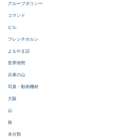
グループポリシー
コマンド
ビル
フレンチホルン
よもやま話
世界情勢
兵庫の山
写真・動画機材
大阪
山
旅
未分類