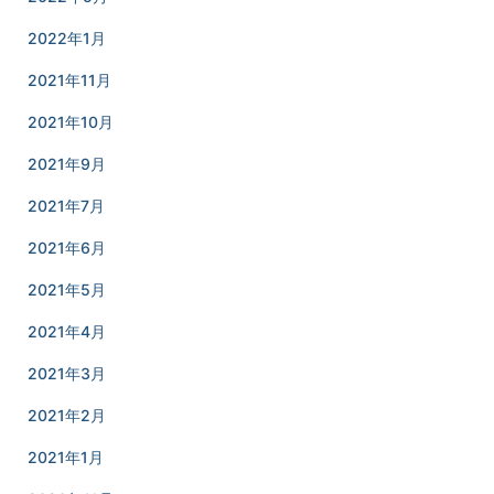
2022年1月
2021年11月
2021年10月
2021年9月
2021年7月
2021年6月
2021年5月
2021年4月
2021年3月
2021年2月
2021年1月