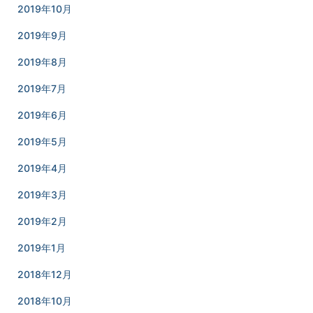
2019年10月
2019年9月
2019年8月
2019年7月
2019年6月
2019年5月
2019年4月
2019年3月
2019年2月
2019年1月
2018年12月
2018年10月