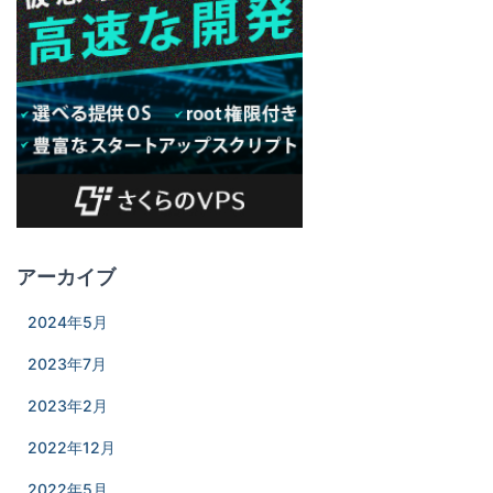
アーカイブ
2024年5月
2023年7月
2023年2月
2022年12月
2022年5月