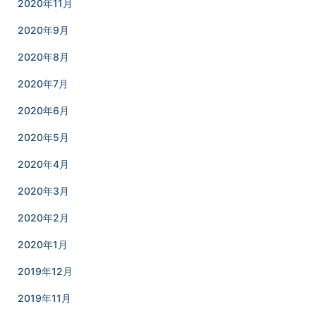
2020年11月
2020年9月
2020年8月
2020年7月
2020年6月
2020年5月
2020年4月
2020年3月
2020年2月
2020年1月
2019年12月
2019年11月