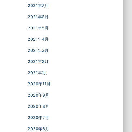
2021年7月
2021年6月
2021年5月
2021年4月
2021年3月
2021年2月
2021年1月
2020年11月
2020年9月
2020年8月
2020年7月
2020年6月