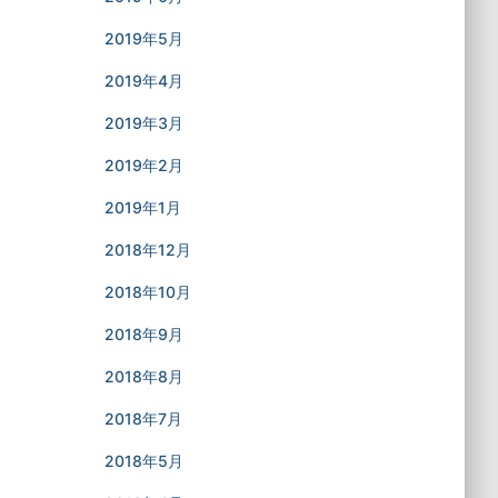
2019年5月
2019年4月
2019年3月
2019年2月
2019年1月
2018年12月
2018年10月
2018年9月
2018年8月
2018年7月
2018年5月