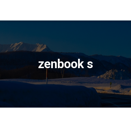
zenbook s