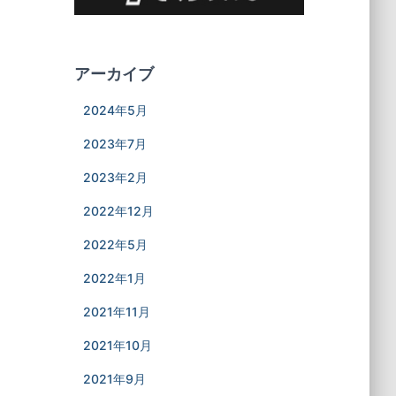
アーカイブ
2024年5月
2023年7月
2023年2月
2022年12月
2022年5月
2022年1月
2021年11月
2021年10月
2021年9月