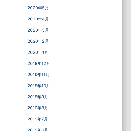
2020年5月
2020年4月
2020年3月
2020年2月
2020年1月
2019年12月
2019年11月
2019年10月
2019年9月
2019年8月
2019年7月
2019年6月