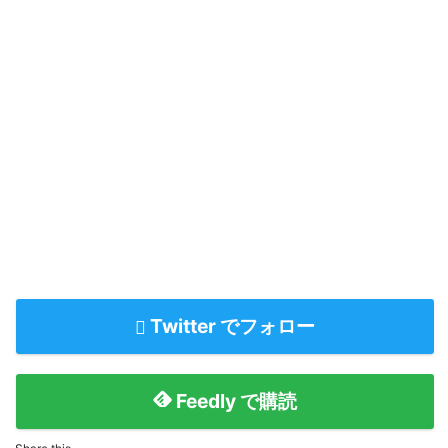
Twitter でフォロー
Feedly で購読