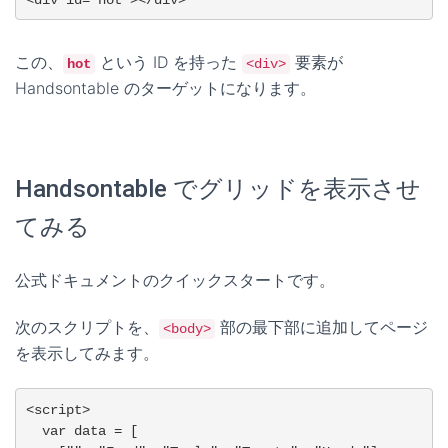
この、
という ID を持った
要素が
hot
<div>
Handsontable のターゲットになります。
Handsontable でグリッドを表示させ
てみる
公式ドキュメントのクイックスタートです。
次のスクリプトを、
部の最下部に追加してページ
<body>
を表示してみます。
<script>

  var data = [
