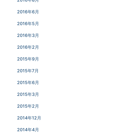
2016年6月
2016年5月
2016年3月
2016年2月
2015年9月
2015年7月
2015年6月
2015年3月
2015年2月
2014年12月
2014年4月