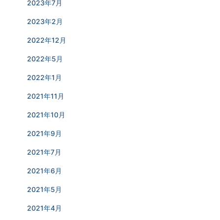
2023年7月
2023年2月
2022年12月
2022年5月
2022年1月
2021年11月
2021年10月
2021年9月
2021年7月
2021年6月
2021年5月
2021年4月