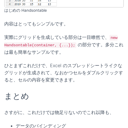
はじめの Handsontable
内容はとってもシンプルです。
実際にグリッドを生成している部分は一目瞭然で、
new
の部分です。多分これ
Handsontable(container, {...});
は最も簡単なサンプルです。
ひとまずこれだけで、Excel のスプレッドシートライクな
グリッドが生成されて、なおかつセルをダブルクリックす
ると、セルの内容を変更できます。
まとめ
さすがに、これだけでは物足りないのでこれ以降も、
データのバインディング