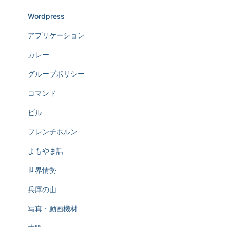
Wordpress
アプリケーション
カレー
グループポリシー
コマンド
ビル
フレンチホルン
よもやま話
世界情勢
兵庫の山
写真・動画機材