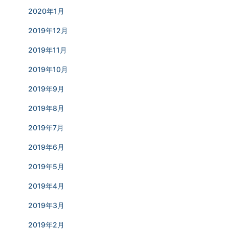
2020年1月
2019年12月
2019年11月
2019年10月
2019年9月
2019年8月
2019年7月
2019年6月
2019年5月
2019年4月
2019年3月
2019年2月