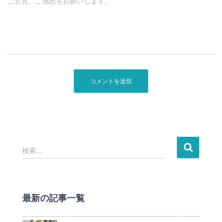
ご意見、ご感想をお願いします。
検
検索…
索
:
最新の記事一覧