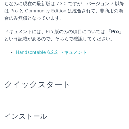
ちなみに現在の最新版は 7.3.0 ですが、バージョン 7 以降
は Pro と Community Edition は統合されて、非商用の場
合のみ無償となっています。
ドキュメントには、Pro 版のみの項目については 「
Pro
」
という記載があるので、そちらで確認してください。
Handsontable 6.2.2 ドキュメント
クイックスタート
インストール