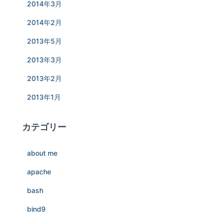
2014年3月
2014年2月
2013年5月
2013年3月
2013年2月
2013年1月
カテゴリー
about me
apache
bash
bind9