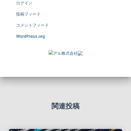
ログイン
投稿フィード
コメントフィード
WordPress.org
関連投稿