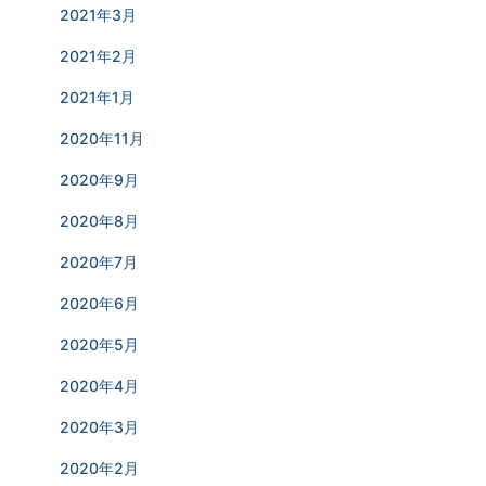
2021年3月
2021年2月
2021年1月
2020年11月
2020年9月
2020年8月
2020年7月
2020年6月
2020年5月
2020年4月
2020年3月
2020年2月