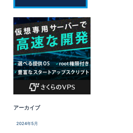
アーカイブ
2024年5月