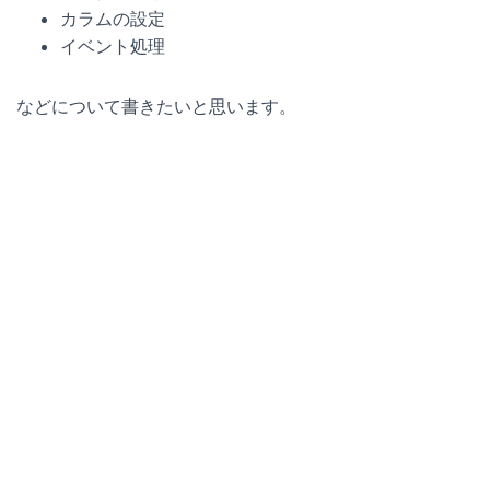
カラムの設定
イベント処理
などについて書きたいと思います。