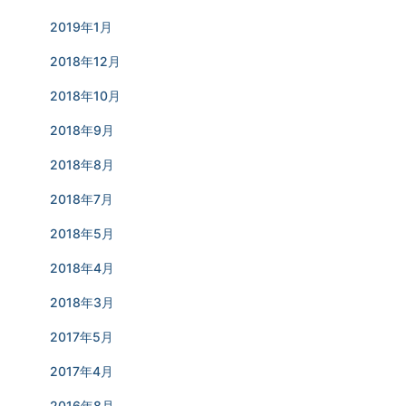
2019年1月
2018年12月
2018年10月
2018年9月
2018年8月
2018年7月
2018年5月
2018年4月
2018年3月
2017年5月
2017年4月
2016年8月