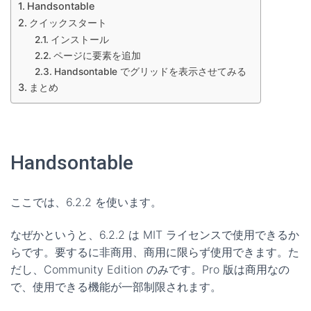
Handsontable
クイックスタート
インストール
ページに要素を追加
Handsontable でグリッドを表示させてみる
まとめ
Handsontable
ここでは、6.2.2 を使います。
なぜかというと、6.2.2 は MIT ライセンスで使用できるか
らです。要するに非商用、商用に限らず使用できます。た
だし、Community Edition のみです。Pro 版は商用なの
で、使用できる機能が一部制限されます。