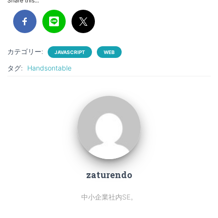
Share this...
カテゴリー:
JAVASCRIPT
WEB
タグ:
Handsontable
zaturendo
中小企業社内SE。