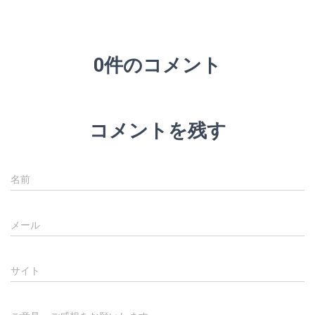
0件のコメント
コメントを残す
名前
メール
サイト