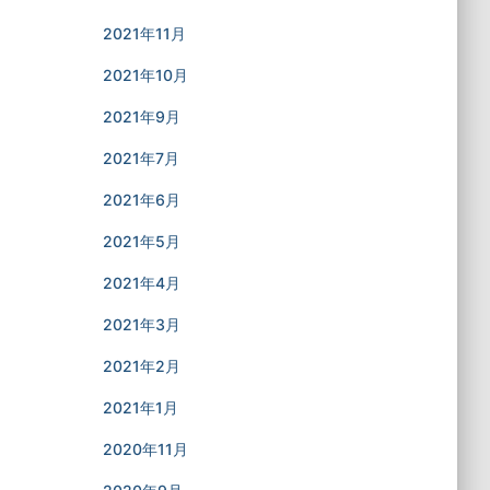
2021年11月
2021年10月
2021年9月
2021年7月
2021年6月
2021年5月
2021年4月
2021年3月
2021年2月
2021年1月
2020年11月