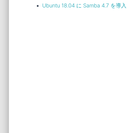
Ubuntu 18.04 に Samba 4.7 を導入