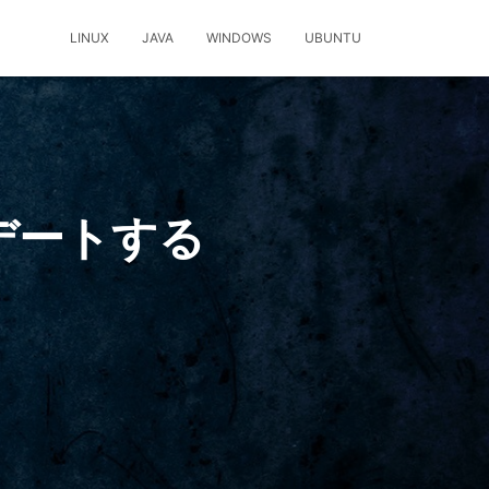
LINUX
JAVA
WINDOWS
UBUNTU
ップデートする