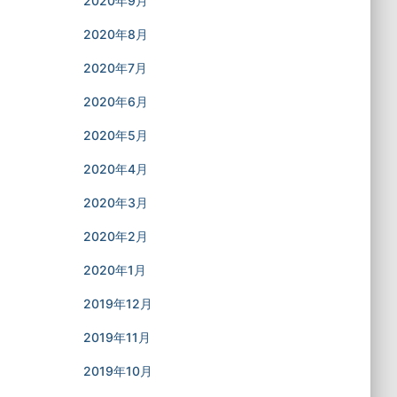
2020年9月
2020年8月
2020年7月
2020年6月
2020年5月
2020年4月
2020年3月
2020年2月
2020年1月
2019年12月
2019年11月
2019年10月