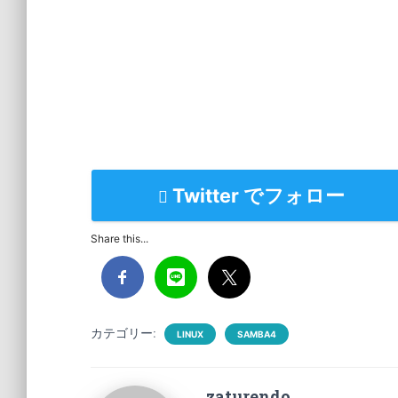
Twitter でフォロー
Share this...
カテゴリー:
LINUX
SAMBA4
zaturendo