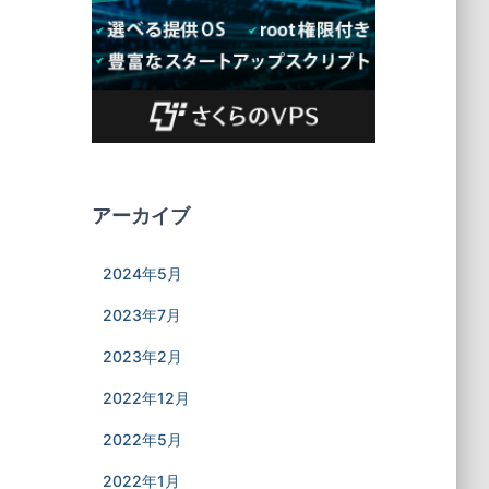
アーカイブ
2024年5月
2023年7月
2023年2月
2022年12月
2022年5月
2022年1月