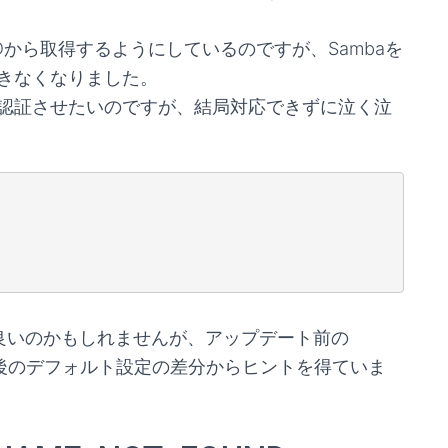
Dから取得するようにしているのですが、Sambaを
きなくなりました。
認証させたいのですが、結局対応できずに泣く泣
。
だけでも良いのかもしれませんが、アップデート前の
ト後のデフォルト設定の差分からヒントを得ていま