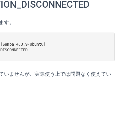
ION_DISCONNECTED
ます。
[Samba 4.3.9-Ubuntu]

DISCONNECTED

ていませんが、実際使う上では問題なく使えてい