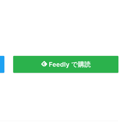
Feedly で購読