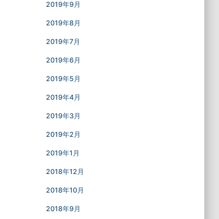
2019年9月
2019年8月
2019年7月
2019年6月
2019年5月
2019年4月
2019年3月
2019年2月
2019年1月
2018年12月
2018年10月
2018年9月