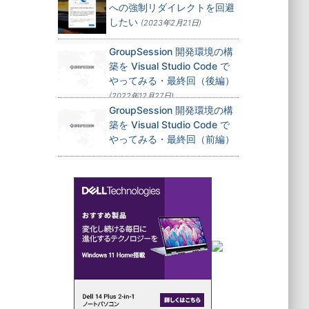
への強制リダイレクトを回避
したい
(2023年2月21日)
GroupSession 開発環境の構
築を Visual Studio Code で
やってみる・最終回（後編）
(2022年12月27日)
GroupSession 開発環境の構
築を Visual Studio Code で
やってみる・最終回（前編）
(2022年12月24日)