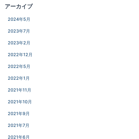
アーカイブ
2024年5月
2023年7月
2023年2月
2022年12月
2022年5月
2022年1月
2021年11月
2021年10月
2021年9月
2021年7月
2021年6月