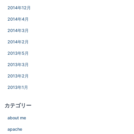
2014年12月
2014年4月
2014年3月
2014年2月
2013年5月
2013年3月
2013年2月
2013年1月
カテゴリー
about me
apache