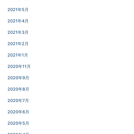
2021年5月
2021年4月
2021年3月
2021年2月
2021年1月
2020年11月
2020年9月
2020年8月
2020年7月
2020年6月
2020年5月