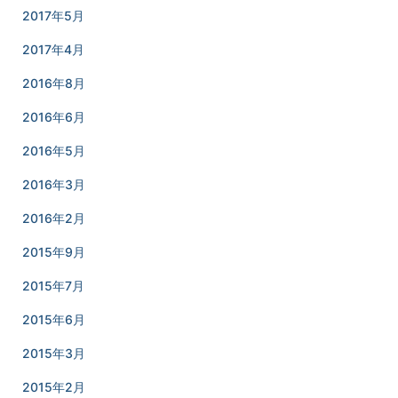
2017年5月
2017年4月
2016年8月
2016年6月
2016年5月
2016年3月
2016年2月
2015年9月
2015年7月
2015年6月
2015年3月
2015年2月