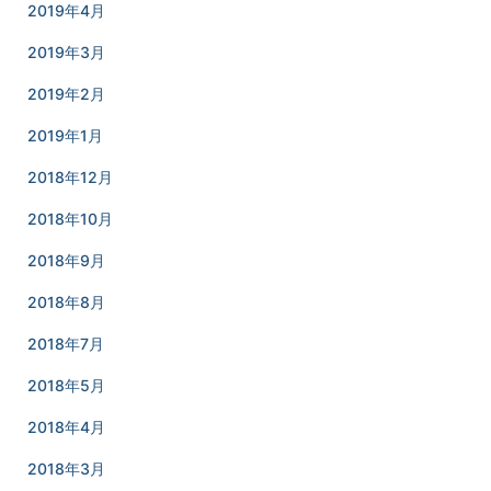
2019年4月
2019年3月
2019年2月
2019年1月
2018年12月
2018年10月
2018年9月
2018年8月
2018年7月
2018年5月
2018年4月
2018年3月