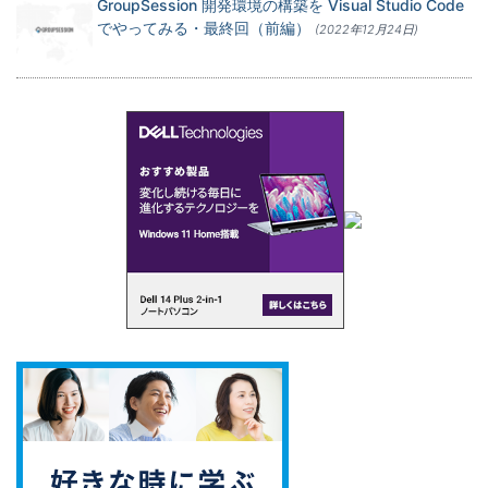
GroupSession 開発環境の構築を Visual Studio Code
でやってみる・最終回（前編）
(2022年12月24日)