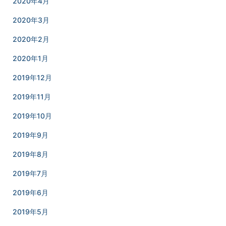
2020年4月
2020年3月
2020年2月
2020年1月
2019年12月
2019年11月
2019年10月
2019年9月
2019年8月
2019年7月
2019年6月
2019年5月