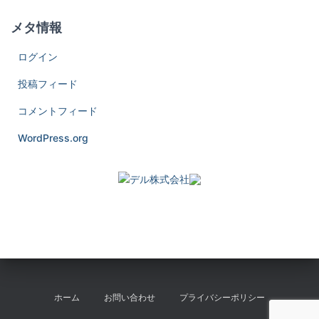
メタ情報
ログイン
投稿フィード
コメントフィード
WordPress.org
ホーム
お問い合わせ
プライバシーポリシー