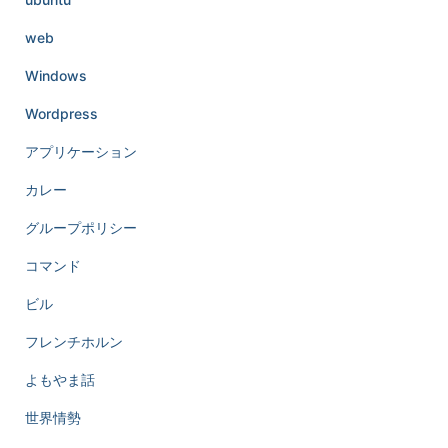
web
Windows
Wordpress
アプリケーション
カレー
グループポリシー
コマンド
ビル
フレンチホルン
よもやま話
世界情勢