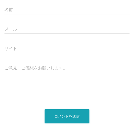
名前
メール
サイト
ご意見、ご感想をお願いします。