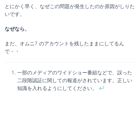
とにかく早く、なぜこの問題が発生したのか原因がしりた
いです。
なぜなら、
まだ、オムニ7 のアカウントを残したままにしてるん
で・・
一部のメディアのワイドショー番組などで、誤った
二段階認証に関しての報道がされています。正しい
知識を入れるようにしてください。
↩