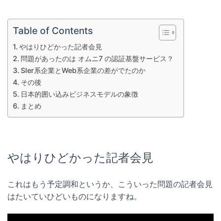
Table of Contents
やはりひどかった記者会見
問題があったのは オムニ7 の認証基盤サービス？
SIer系企業とWeb系企業の差がでたのか
その後
日本的囲い込みビジネスモデルの象徴
まとめ
やはりひどかった記者会見
これはもう予定調和というか、こういった問題の記者会見
はたいていひどいものになりますね。