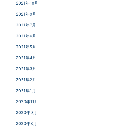
2021年10月
2021年9月
2021年7月
2021年6月
2021年5月
2021年4月
2021年3月
2021年2月
2021年1月
2020年11月
2020年9月
2020年8月