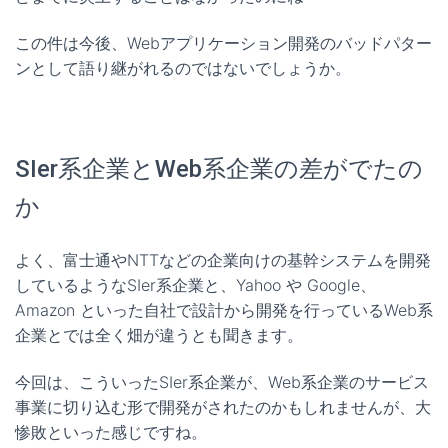
この件は今後、Webアプリケーション開発のバッドパター
ンとして語り継がれるのではないでしょうか。
SIer系企業とWeb系企業の差がでたの
か
よく、富士通やNTTなどの企業向けの基幹システムを開発
しているようなSIer系企業と、Yahoo や Google、
Amazon といった自社で設計から開発を行っているWeb系
企業とでは全く畑が違うとも聞きます。
今回は、こういったSIer系企業が、Web系企業のサービス
事業に切り込む形で開発がされたのかもしれませんが、大
惨敗といった感じですね。