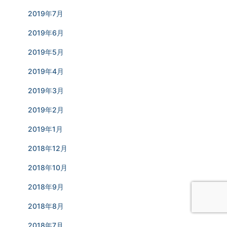
2019年7月
2019年6月
2019年5月
2019年4月
2019年3月
2019年2月
2019年1月
2018年12月
2018年10月
2018年9月
2018年8月
2018年7月