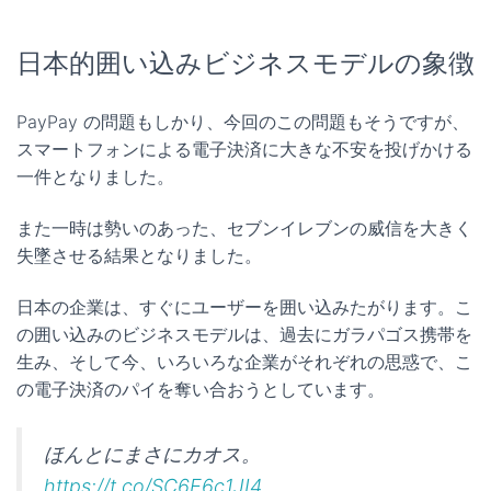
日本的囲い込みビジネスモデルの象徴
PayPay の問題もしかり、今回のこの問題もそうですが、
スマートフォンによる電子決済に大きな不安を投げかける
一件となりました。
また一時は勢いのあった、セブンイレブンの威信を大きく
失墜させる結果となりました。
日本の企業は、すぐにユーザーを囲い込みたがります。こ
の囲い込みのビジネスモデルは、過去にガラパゴス携帯を
生み、そして今、いろいろな企業がそれぞれの思惑で、こ
の電子決済のパイを奪い合おうとしています。
ほんとにまさにカオス。
https://t.co/SC6E6c1JI4