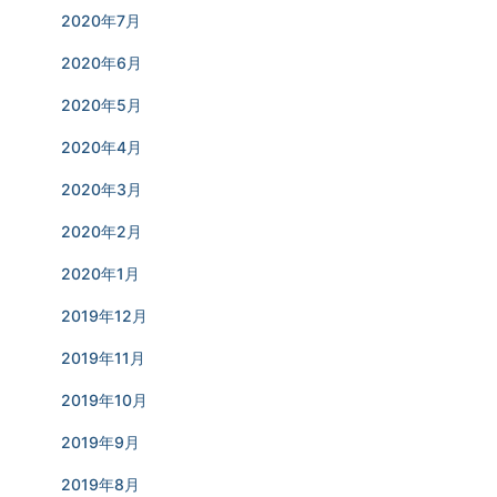
2020年7月
2020年6月
2020年5月
2020年4月
2020年3月
2020年2月
2020年1月
2019年12月
2019年11月
2019年10月
2019年9月
2019年8月