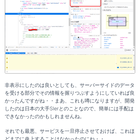
非表示にしたのは良いとしても、サーバーサイドのデータ
を受ける部分でその情報を握りつぶすようにしていれば良
かったんですがね・・まあ、これも噂になりますが、開発
したのは日本の大手SIerとのことなので、簡単には手配は
できなかったのかもしれませんね。
それでも最悪、サービスを一旦停止させておけば、これほ
どまでに炎上することはなかったのにね・・