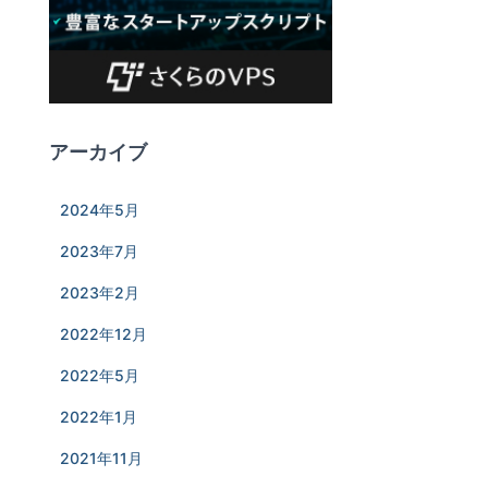
アーカイブ
2024年5月
2023年7月
2023年2月
2022年12月
2022年5月
2022年1月
2021年11月