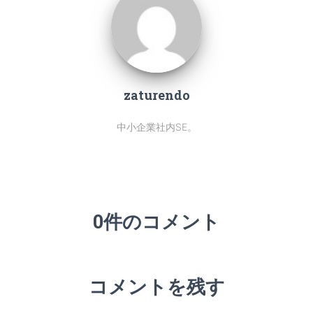
zaturendo
中小企業社内SE。
0件のコメント
コメントを残す