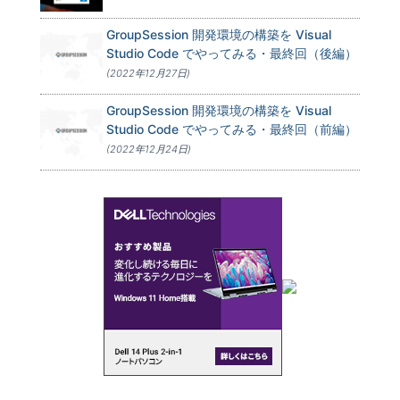
GroupSession 開発環境の構築を Visual
Studio Code でやってみる・最終回（後編）
(2022年12月27日)
GroupSession 開発環境の構築を Visual
Studio Code でやってみる・最終回（前編）
(2022年12月24日)