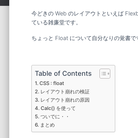
今どきの Web のレイアウトといえば Flex
ている雑廉堂です。
ちょっと Float について自分なりの覚書で
Table of Contents
CSS : float
レイアウト崩れの検証
レイアウト崩れの原因
Calc() を使って
ついでに・・
まとめ