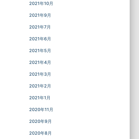
2021年10月
2021年9月
2021年7月
2021年6月
2021年5月
2021年4月
2021年3月
2021年2月
2021年1月
2020年11月
2020年9月
2020年8月