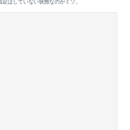
指定はしていない状態なのがミソ。