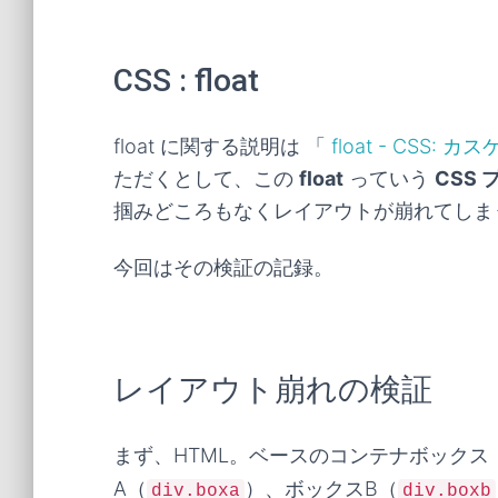
CSS : float
float に関する説明は 「
float - CSS
ただくとして、この
float
っていう
CSS
掴みどころもなくレイアウトが崩れてしま
今回はその検証の記録。
レイアウト崩れの検証
まず、HTML。ベースのコンテナボックス
A（
）、ボックスB（
div.boxa
div.boxb