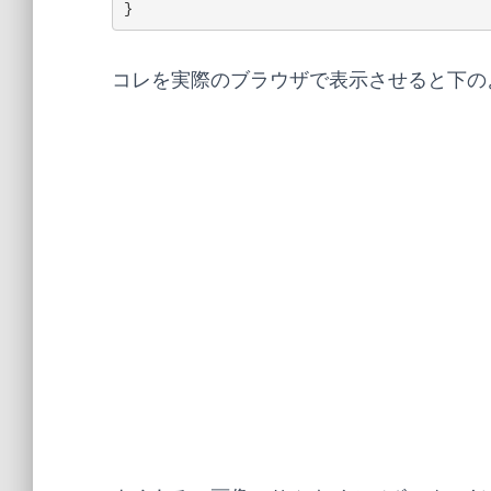
}
コレを実際のブラウザで表示させると下の