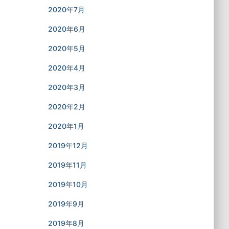
2020年7月
2020年6月
2020年5月
2020年4月
2020年3月
2020年2月
2020年1月
2019年12月
2019年11月
2019年10月
2019年9月
2019年8月