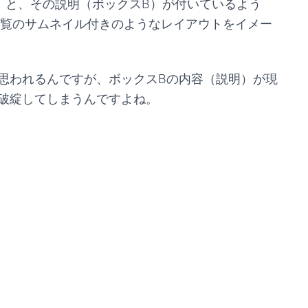
）と、その説明（ボックスB）が付いているよう
記事一覧のサムネイル付きのようなレイアウトをイメー
思われるんですが、ボックスBの内容（説明）が現
破綻してしまうんですよね。