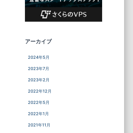
アーカイブ
2024年5月
2023年7月
2023年2月
2022年12月
2022年5月
2022年1月
2021年11月