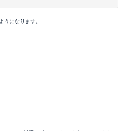
ようになります。