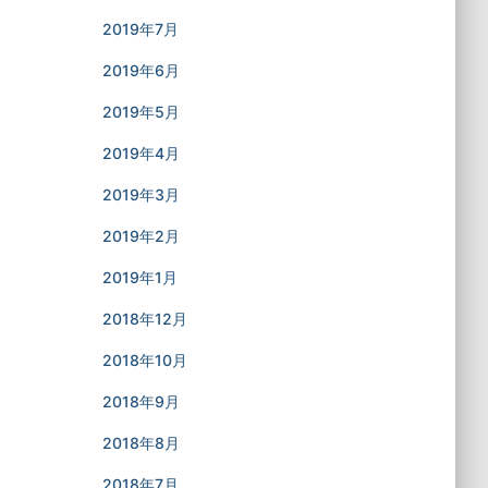
2019年7月
2019年6月
2019年5月
2019年4月
2019年3月
2019年2月
2019年1月
2018年12月
2018年10月
2018年9月
2018年8月
2018年7月