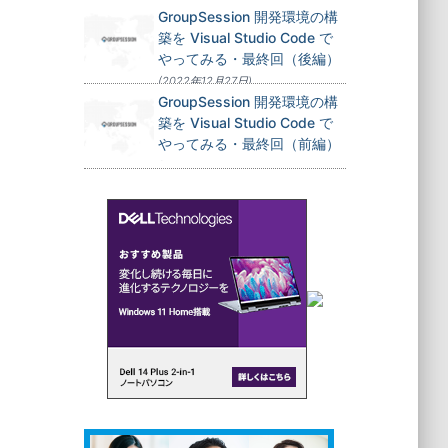
GroupSession 開発環境の構
築を Visual Studio Code で
やってみる・最終回（後編）
(2022年12月27日)
GroupSession 開発環境の構
築を Visual Studio Code で
やってみる・最終回（前編）
(2022年12月24日)